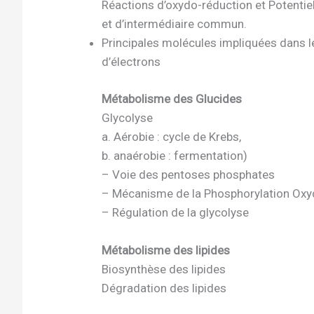
Réactions d’oxydo-réduction et Potentie
et d’intermédiaire commun.
Principales molécules impliquées dans l
d’électrons
Métabolisme des Glucides
Glycolyse
a. Aérobie : cycle de Krebs,
b. anaérobie : fermentation)
– Voie des pentoses phosphates
– Mécanisme de la Phosphorylation Oxy
– Régulation de la glycolyse
Métabolisme des lipides
Biosynthèse des lipides
Dégradation des lipides