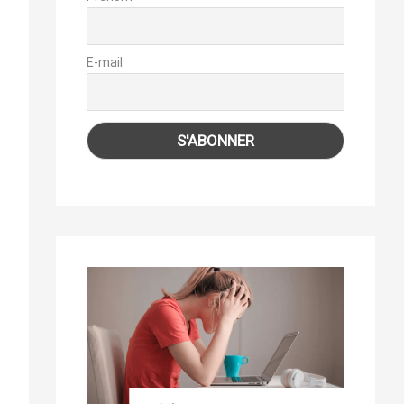
E-mail