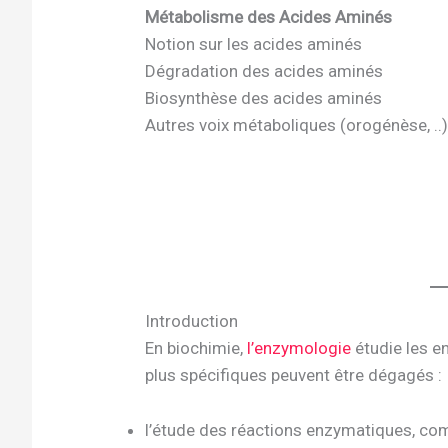
Métabolisme des Acides Aminés
Notion sur les acides aminés
Dégradation des acides aminés
Biosynthèse des acides aminés
Autres voix métaboliques (orogénèse, ..
Introduction
En biochimie,
l’enzymologie
étudie les e
plus spécifiques peuvent être dégagés :
l’étude des réactions enzymatiques, comp