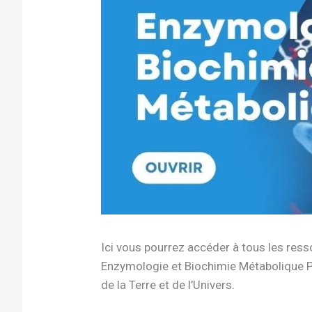
Ici vous pourrez accéder à tous les re
Enzymologie et Biochimie Métabolique P
de la Terre et de l’Univers.