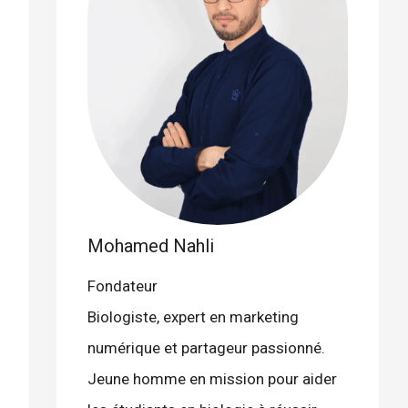
Mohamed Nahli
Fondateur
Biologiste, expert en marketing
numérique et partageur passionné.
Jeune homme en mission pour aider