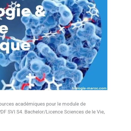
ssources académiques pour le module de
DF SVI S4. Bachelor/Licence Sciences de le Vie,