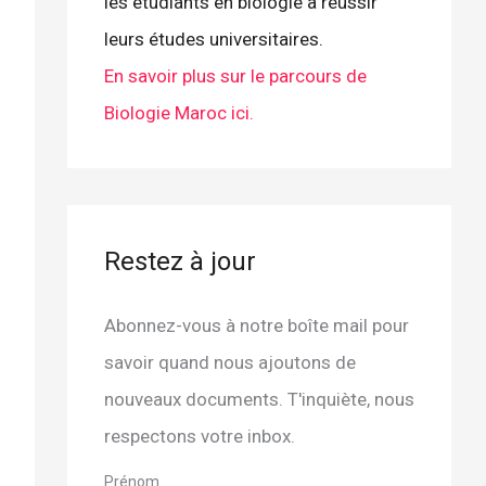
les étudiants en biologie à réussir
leurs études universitaires.
En savoir plus sur le parcours de
Biologie Maroc ici.
Restez à jour
Abonnez-vous à notre boîte mail pour
savoir quand nous ajoutons de
nouveaux documents. T'inquiète, nous
respectons votre inbox.
Prénom