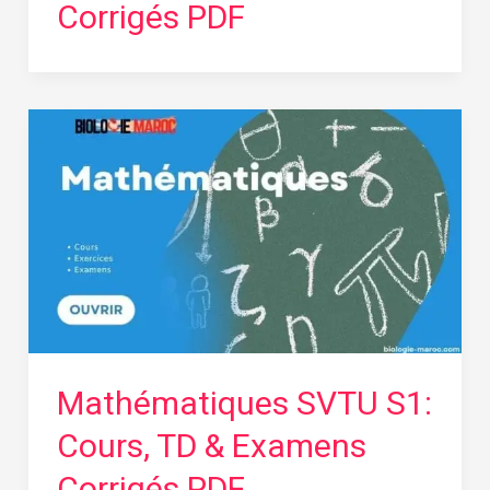
Corrigés PDF
Mathématiques SVTU S1:
Cours, TD & Examens
Corrigés PDF