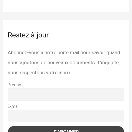
Restez à jour
Abonnez-vous à notre boîte mail pour savoir quand
nous ajoutons de nouveaux documents. T'inquiète,
nous respectons votre inbox.
Prénom
E-mail