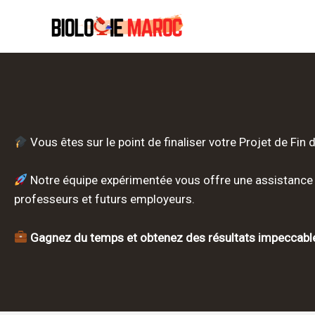
Aller
au
contenu
Vous êtes sur le point de finaliser votre Projet de Fi
Notre équipe expérimentée vous offre une assistance 
professeurs et futurs employeurs.
Gagnez du temps et obtenez des résultats impeccables