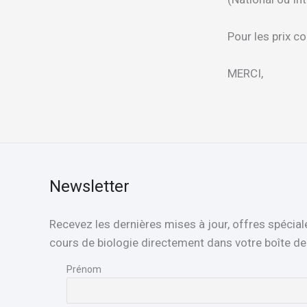
Pour les prix 
MERCI,
Newsletter
Recevez les dernières mises à jour, offres spécial
cours de biologie directement dans votre boîte de 
Prénom