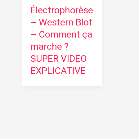
Électrophorèse
– Western Blot
– Comment ça
marche ?
SUPER VIDEO
EXPLICATIVE