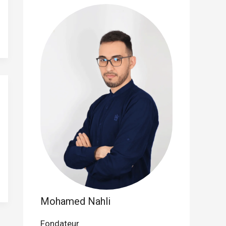
Mohamed Nahli
Fondateur