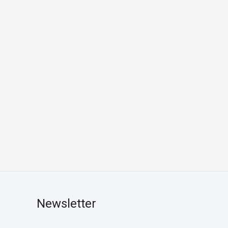
Newsletter