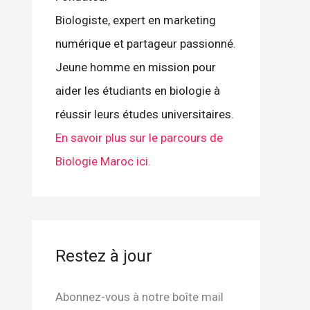
Biologiste, expert en marketing
numérique et partageur passionné.
Jeune homme en mission pour
aider les étudiants en biologie à
réussir leurs études universitaires.
En savoir plus sur le parcours de
Biologie Maroc ici.
Restez à jour
Abonnez-vous à notre boîte mail