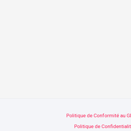
Politique de Conformité au 
Politique de Confidentiali