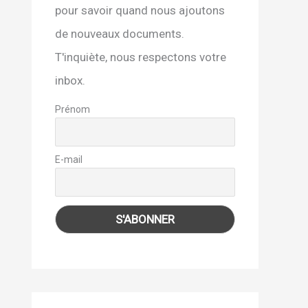
pour savoir quand nous ajoutons
de nouveaux documents.
T'inquiète, nous respectons votre
inbox.
Prénom
E-mail