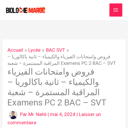
Aller
au
contenu
Accueil
Lycée
BAC SVT
فروض وامتحانات الفيزياء والكيمياء – ثانية باكالوريا –
المراقبة المستمرة – شعبة Examens PC 2 BAC – SVT
فروض وامتحانات الفيزياء
والكيمياء – ثانية باكالوريا –
المراقبة المستمرة – شعبة
Examens PC 2 BAC – SVT
Par
Mr. Nahli
|
mai 4, 2024
|
Laisser un
commentaire