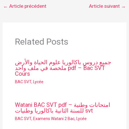
←
Article précédent
Article suivant
→
Related Posts
جميع دروس باكالوريا علوم الحياة والأرض
ملخصة في ملف واحد pdf – Bac SVT
Cours
BAC SVT
,
Lycée
Watani BAC SVT pdf – امتحانات وطنية
للسنة الثانية باكالوريا وطنيات svt
BAC SVT
,
Examens Watani 2 Bac
,
Lycée