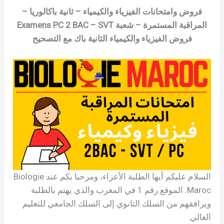
فروض وامتحانات الفيزياء والكيمياء – ثانية باكالوريا –
المراقبة المستمرة – شعبة Examens PC 2 BAC – SVT
فروض الفيزياء والكيمياء الثانية باك مع التصحيح
السلام علبكم أيها الطلبة الأعزاء، ومرحبا بكم عند Biologie
Maroc. الموقع رقم 1 في المغرب والذي يهتم بالطلبة
ويرافقهم من السلك الثانوي إلى السلك الجامعي للتعليم
العالي.