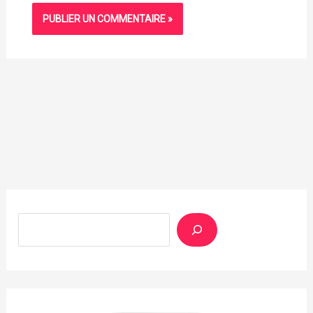
Rechercher