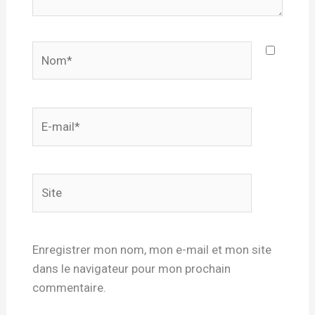
Nom*
E-
mail*
Site
Enregistrer mon nom, mon e-mail et mon site
dans le navigateur pour mon prochain
commentaire.