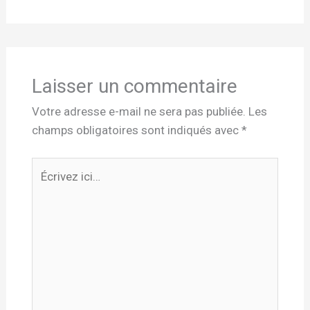
Laisser un commentaire
Votre adresse e-mail ne sera pas publiée.
Les
champs obligatoires sont indiqués avec
*
Écrivez
ici…