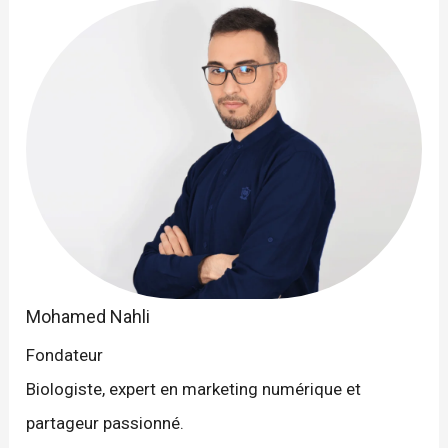
Mohamed Nahli
Fondateur
Biologiste, expert en marketing numérique et
partageur passionné.