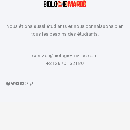
Nous étions aussi étudiants et nous connaissons bien
tous les besoins des étudiants.
contact@biologie-maroc.com
+212670162180
Facebook
Twitter
YouTube
LinkedIn
Instagram
Pinterest