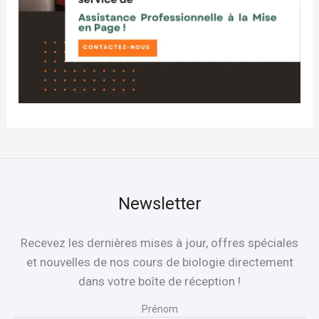
Newsletter
Recevez les dernières mises à jour, offres spéciales
et nouvelles de nos cours de biologie directement
dans votre boîte de réception !
Prénom