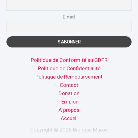
E-mail
Politique de Conformité au GDPR
Politique de Confidentialité
Politique de Remboursement
Contact
Donation
Emploi
A propos
Accueil
Copyright © 2026 Biologie Maroc