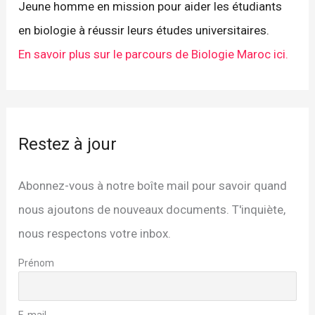
Jeune homme en mission pour aider les étudiants
en biologie à réussir leurs études universitaires.
En savoir plus sur le parcours de Biologie Maroc ici.
Restez à jour
Abonnez-vous à notre boîte mail pour savoir quand
nous ajoutons de nouveaux documents. T'inquiète,
nous respectons votre inbox.
Prénom
E-mail