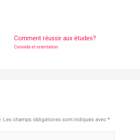
Comment réussir aux études?
Conseils et orientation
.
Les champs obligatoires sont indiqués avec
*