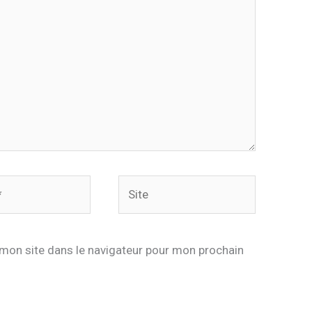
Site
mon site dans le navigateur pour mon prochain