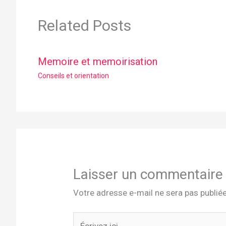
Related Posts
Memoire et memoirisation
Conseils et orientation
Laisser un commentaire
Votre adresse e-mail ne sera pas publiée
Écrivez