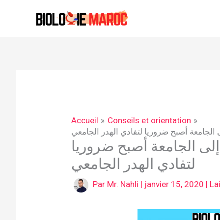
Aller
au
contenu
Accueil
Conseils et orientation
لى الجامعة أصبح ضروريا لتفادي الهدر الجامعي
ة إلى الجامعة أصبح ضروريا
لتفادي الهدر الجامعي
Par
Mr. Nahli
|
janvier 15, 2020
|
La