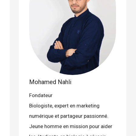
Mohamed Nahli
Fondateur
Biologiste, expert en marketing
numérique et partageur passionné.
Jeune homme en mission pour aider