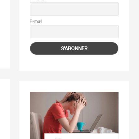
E-mail