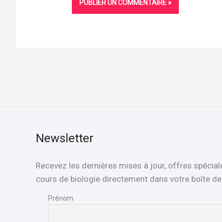
Newsletter
Recevez les dernières mises à jour, offres spécial
cours de biologie directement dans votre boîte de 
Prénom