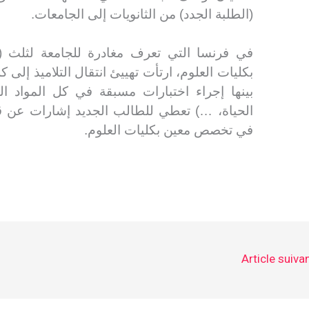
(الطلبة الجدد) من الثانويات إلى الجامعات.
بكليات العلوم، ارتأت تهييئ انتقال التلاميذ إلى
بينها إجراء اختبارات مسبقة في كل المواد الع
الحياة، …) تعطي للطالب الجديد إشارات عن قدر
.
في تخصص معين بكليات العلوم
Article suiva