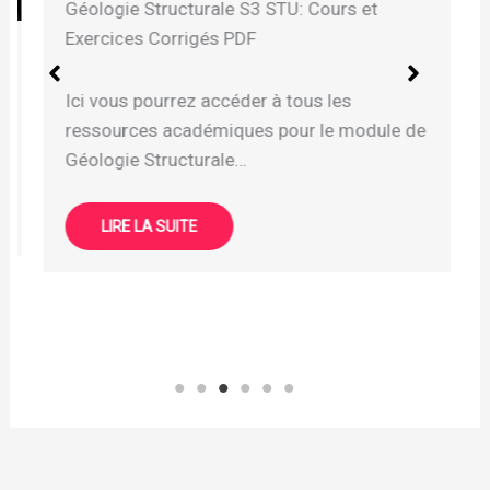
Géologie Structurale S3 STU: Cours et
Exercices Corrigés PDF
Ici vous pourrez accéder à tous les
ressources académiques pour le module de
Géologie Structurale…
LIRE LA SUITE