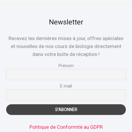
Newsletter
Recevez les dernières mises à jour, offres spéciales
et nouvelles de nos cours de biologie directement
dans votre boîte de réception !
Prénom
E-mail
Politique de Conformité au GDPR