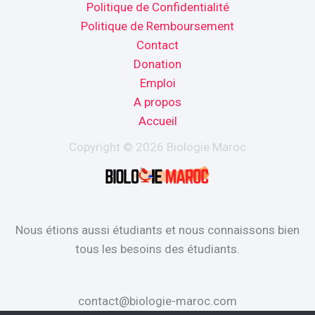
Politique de Confidentialité
Politique de Remboursement
Contact
Donation
Emploi
A propos
Accueil
Copyright © 2026 Biologie Maroc
Nous étions aussi étudiants et nous connaissons bien
tous les besoins des étudiants.
contact@biologie-maroc.com