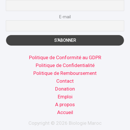
E-mail
Politique de Conformité au GDPR
Politique de Confidentialité
Politique de Remboursement
Contact
Donation
Emploi
A propos
Accueil
Copyright © 2026 Biologie Maroc