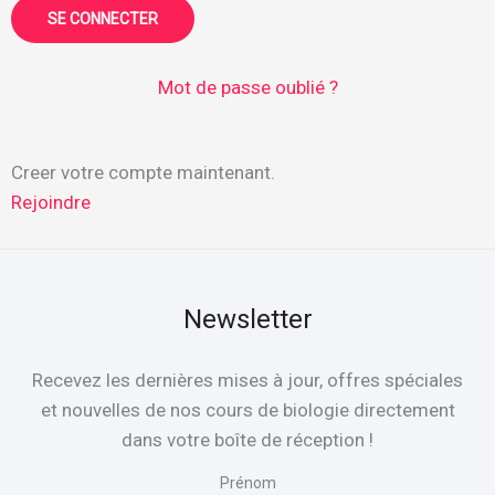
Mot de passe oublié ?
Creer votre compte maintenant.
Rejoindre
Newsletter
Recevez les dernières mises à jour, offres spéciales
et nouvelles de nos cours de biologie directement
dans votre boîte de réception !
Prénom