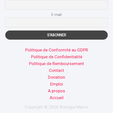
E-mail
Politique de Conformité au GDPR
Politique de Confidentialité
Politique de Remboursement
Contact
Donation
Emploi
A propos
Accueil
Copyright © 2026 Biologie Maroc