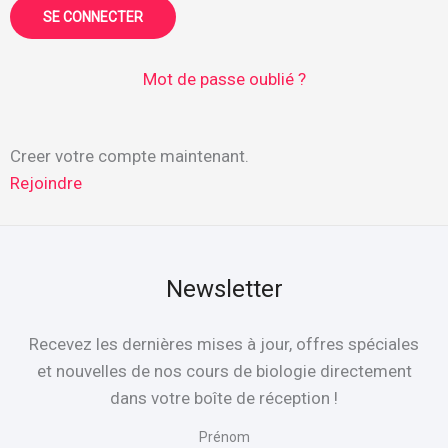
Mot de passe oublié ?
Creer votre compte maintenant.
Rejoindre
Newsletter
Recevez les dernières mises à jour, offres spéciales
et nouvelles de nos cours de biologie directement
dans votre boîte de réception !
Prénom