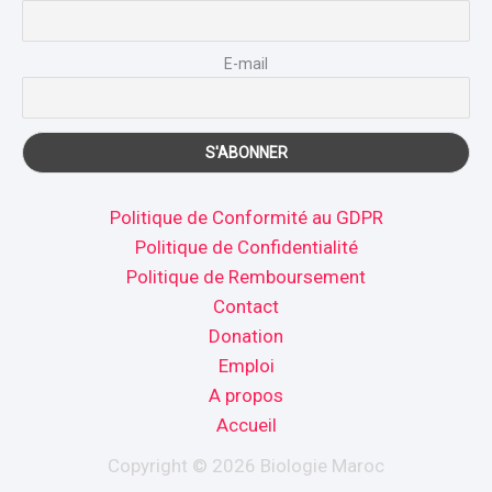
E-mail
Politique de Conformité au GDPR
Politique de Confidentialité
Politique de Remboursement
Contact
Donation
Emploi
A propos
Accueil
Copyright © 2026 Biologie Maroc