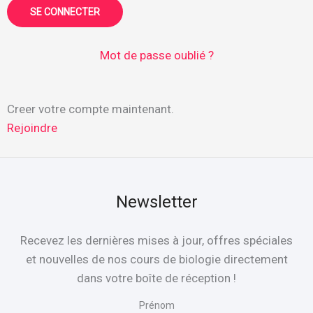
Mot de passe oublié ?
Creer votre compte maintenant.
Rejoindre
Newsletter
Recevez les dernières mises à jour, offres spéciales
et nouvelles de nos cours de biologie directement
dans votre boîte de réception !
Prénom