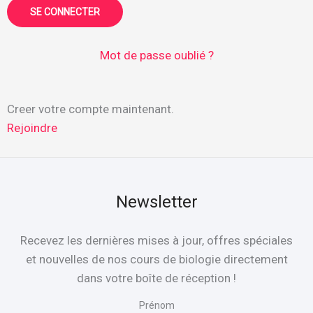
Mot de passe oublié ?
Creer votre compte maintenant.
Rejoindre
Newsletter
Recevez les dernières mises à jour, offres spéciales
et nouvelles de nos cours de biologie directement
dans votre boîte de réception !
Prénom