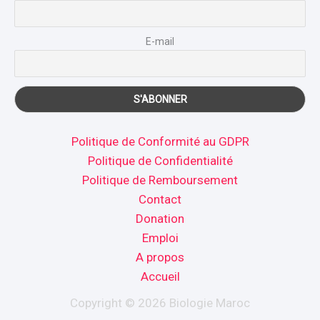
E-mail
Politique de Conformité au GDPR
Politique de Confidentialité
Politique de Remboursement
Contact
Donation
Emploi
A propos
Accueil
Copyright © 2026 Biologie Maroc